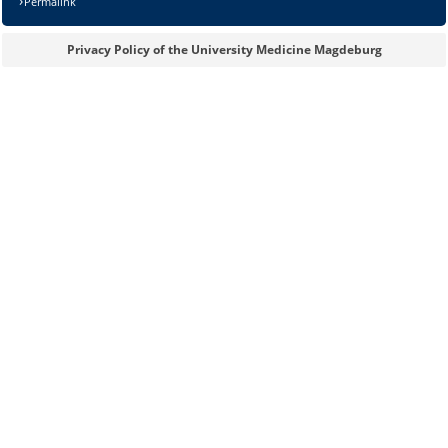
Permalink
Privacy Policy of the University Medicine Magdeburg