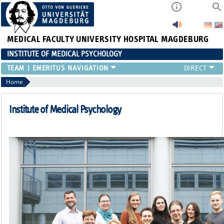
MEDICAL FACULTY
UNIVERSITY HOSPITAL MAGDEBURG
INSTITUTE OF MEDICAL PSYCHOLOGY
TEAM
EMERITUS
Home
Institute of Medical Psychology