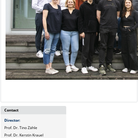
Contact
Director
:
Prof. Dr. Tino Zähle
Prof. Dr. Kerstin Krauel