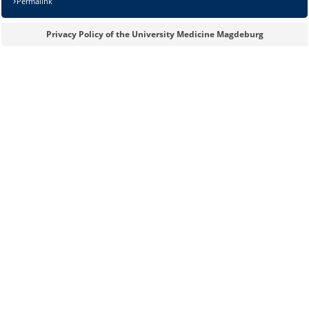
Permalink
Privacy Policy of the University Medicine Magdeburg