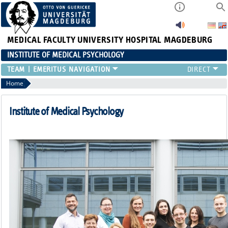
MEDICAL FACULTY
UNIVERSITY HOSPITAL MAGDEBURG
INSTITUTE OF MEDICAL PSYCHOLOGY
TEAM
EMERITUS
Home
Institute of Medical Psychology