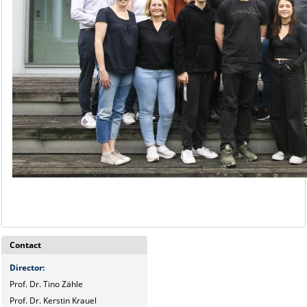
Contact
Director
:
Prof. Dr. Tino Zähle
Prof. Dr. Kerstin Krauel