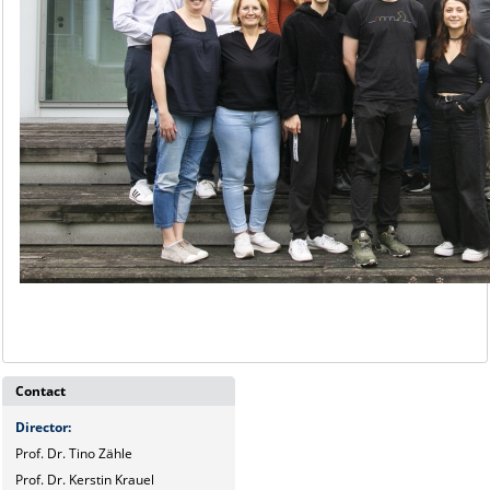
Contact
Director
:
Prof. Dr. Tino Zähle
Prof. Dr. Kerstin Krauel