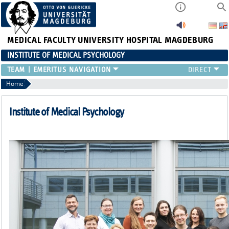
MEDICAL FACULTY
UNIVERSITY HOSPITAL MAGDEBURG
INSTITUTE OF MEDICAL PSYCHOLOGY
TEAM
EMERITUS
Home
Institute of Medical Psychology