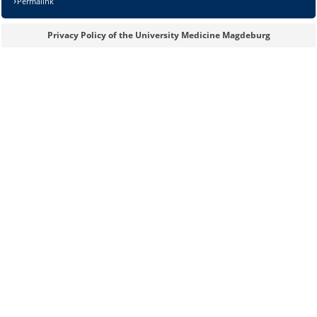
Permalink
Privacy Policy of the University Medicine Magdeburg